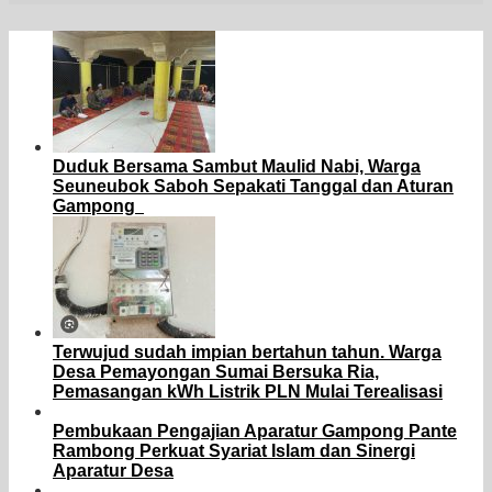
Duduk Bersama Sambut Maulid Nabi, Warga
Seuneubok Saboh Sepakati Tanggal dan Aturan
Gampong
Terwujud sudah impian bertahun tahun. Warga
Desa Pemayongan Sumai Bersuka Ria,
Pemasangan kWh Listrik PLN Mulai Terealisasi
Pembukaan Pengajian Aparatur Gampong Pante
Rambong Perkuat Syariat Islam dan Sinergi
Aparatur Desa