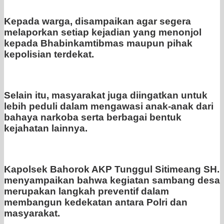
Kepada warga, disampaikan agar segera
melaporkan setiap kejadian yang menonjol
kepada Bhabinkamtibmas maupun pihak
kepolisian terdekat.
Selain itu, masyarakat juga diingatkan untuk
lebih peduli dalam mengawasi anak-anak dari
bahaya narkoba serta berbagai bentuk
kejahatan lainnya.
Kapolsek Bahorok AKP Tunggul Sitimeang SH.
menyampaikan bahwa kegiatan sambang desa
merupakan langkah preventif dalam
membangun kedekatan antara Polri dan
masyarakat.