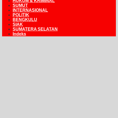
HUKUM & KRIMINAL
SUMUT
INTERNASIONAL
POLITIK
BENGKULU
SIAK
SUMATERA SELATAN
Indeks