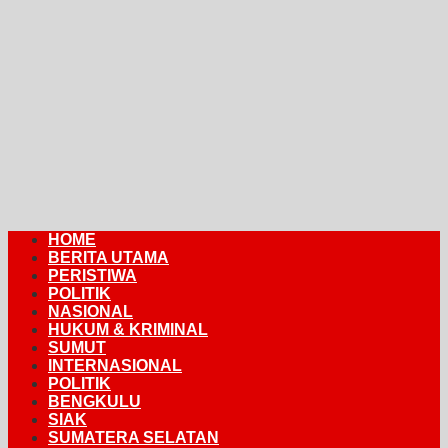
HOME
BERITA UTAMA
PERISTIWA
POLITIK
NASIONAL
HUKUM & KRIMINAL
SUMUT
INTERNASIONAL
POLITIK
BENGKULU
SIAK
SUMATERA SELATAN