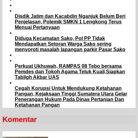
Disdik Jatim dan Kacabdin Nganjuk Belum Beri
Penjelasan, Polemik SMKN 1 Lengkong Terus
Menuai Pertanyaan
Diduga Kecamatan Sako, Pol PP Tidak
Mendapatkan Setoran Warga Sako sering
menyoroti masalah lapangan parkir Pasar Sako
Perkuat Ukhuwah, RAMPAS 08 Tebo bersama
Pemdes dan Tokoh Agama Teluk Kuali,Siapkan
Tabligh Akbar UAS
Cegah Korupsi Untuk Mendukung Ketahanan
Pangan, Kejaksaan Tinggi Sumatera Utara Gelar
Penerangan Hukum Pada Dinas Pertanian Dan
Ketahanan Pangan
Komentar