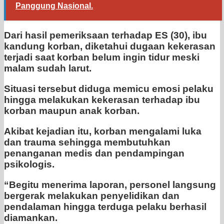
Panggung Nasional.
Dari hasil pemeriksaan terhadap ES (30), ibu
kandung korban, diketahui dugaan kekerasan
terjadi saat korban belum ingin tidur meski
malam sudah larut.
Situasi tersebut diduga memicu emosi pelaku
hingga melakukan kekerasan terhadap ibu
korban maupun anak korban.
Akibat kejadian itu, korban mengalami luka
dan trauma sehingga membutuhkan
penanganan medis dan pendampingan
psikologis.
“Begitu menerima laporan, personel langsung
bergerak melakukan penyelidikan dan
pendalaman hingga terduga pelaku berhasil
diamankan.