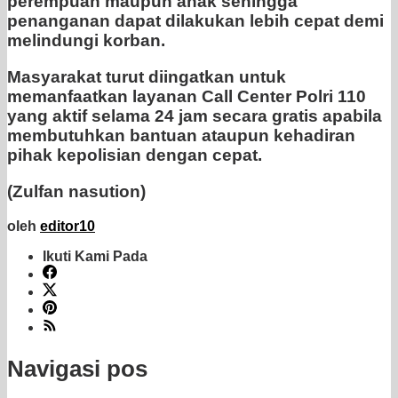
perempuan maupun anak sehingga
penanganan dapat dilakukan lebih cepat demi
melindungi korban.
Masyarakat turut diingatkan untuk
memanfaatkan layanan Call Center Polri 110
yang aktif selama 24 jam secara gratis apabila
membutuhkan bantuan ataupun kehadiran
pihak kepolisian dengan cepat.
(Zulfan nasution)
oleh
editor10
Ikuti Kami Pada
Navigasi pos