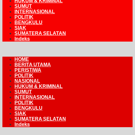
HUKUM & KRIMINAL
SUMUT
INTERNASIONAL
POLITIK
BENGKULU
SIAK
SUMATERA SELATAN
Indeks
HOME
BERITA UTAMA
PERISTIWA
POLITIK
NASIONAL
HUKUM & KRIMINAL
SUMUT
INTERNASIONAL
POLITIK
BENGKULU
SIAK
SUMATERA SELATAN
Indeks